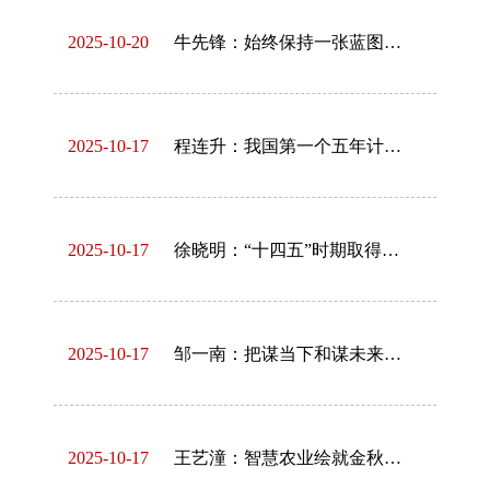
2025-10-20
牛先锋：始终保持一张蓝图绘到底的战略定力
2025-10-17
程连升：我国第一个五年计划的编制
2025-10-17
徐晓明：“十四五”时期取得的历史性成就夯实发展根基
2025-10-17
邹一南：把谋当下和谋未来统一起来
2025-10-17
王艺潼：智慧农业绘就金秋好“丰”景