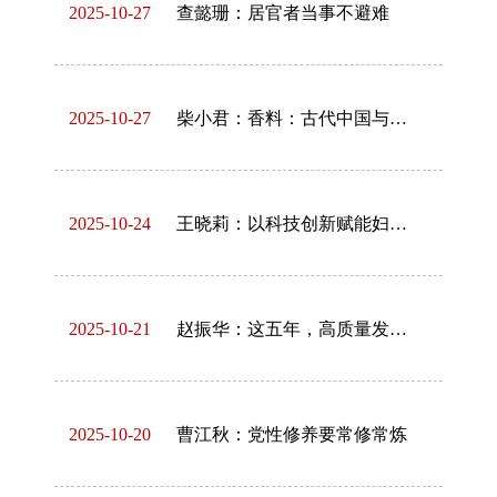
2025-10-27
查懿珊：居官者当事不避难
2025-10-27
柴小君：香料：古代中国与世界的海上贸易纽带
2025-10-24
王晓莉：以科技创新赋能妇女事业高质量发展
2025-10-21
赵振华：这五年，高质量发展迈出坚实一步
2025-10-20
曹江秋：党性修养要常修常炼