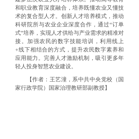
和职业教育深度融合，培养既懂农业又懂技
术的复合型人才。创新人才培养模式，推动
科研院所与农业企业深度合作，通过“订单
式”培养，实现人才供给与产业需求的精准对
接。加强农民的数字技能培训，利用线上
+线下相结合的方式，提升农民数字素养和
应用能力。完善人才激励机制，吸引更多年
轻人投身智慧农业建设。
【作者：王艺潼，系中共中央党校（国
家行政学院）国家治理教研部副教授】