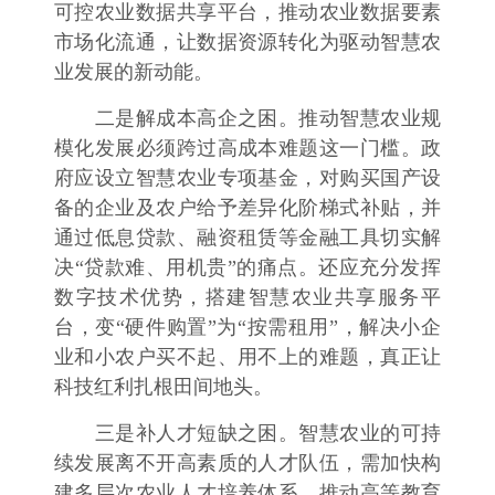
可控农业数据共享平台，推动农业数据要素
市场化流通，让数据资源转化为驱动智慧农
业发展的新动能。
二是解成本高企之困。推动智慧农业规
模化发展必须跨过高成本难题这一门槛。政
府应设立智慧农业专项基金，对购买国产设
备的企业及农户给予差异化阶梯式补贴，并
通过低息贷款、融资租赁等金融工具切实解
决“贷款难、用机贵”的痛点。还应充分发挥
数字技术优势，搭建智慧农业共享服务平
台，变“硬件购置”为“按需租用”，解决小企
业和小农户买不起、用不上的难题，真正让
科技红利扎根田间地头。
三是补人才短缺之困。智慧农业的可持
续发展离不开高素质的人才队伍，需加快构
建多层次农业人才培养体系。推动高等教育