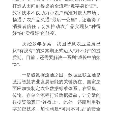
打造从田间到餐桌的全流程“数字身份证”。
数字技术不仅助力小农户精准对接大市场，
畅通了农产品流通“最后一公里”，还赢得了
消费者信任，切实推动农产品实现从“种得
好”向“卖得好”的转变。
历经多年探索，我国智慧农业发展已
从“有没有”的探索期正式迈入“好不好”的提
质期。目前，还需要解决一系列“成长中的烦
恼”。
一是破数据流通之困。数据互联互通是
激活智慧农业发展潜能的关键所在。国家层
面应加快制定农业数据标准体系，在采集、
传输、存储全流程打通数据壁垒，让分散的
数据资源真正“连得上”。此外，还应利用数
字加密技术，加快构建“可用不可见”的安全