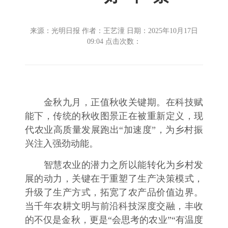
来源：光明日报 作者：王艺潼 日期：2025年10月17日
09:04 点击次数：
金秋九月，正值秋收关键期。在科技赋
能下，传统的秋收图景正在被重新定义，现
代农业高质量发展跑出“加速度”，为乡村振
兴注入强劲动能。
智慧农业的潜力之所以能转化为乡村发
展的动力，关键在于重塑了生产决策模式，
升级了生产方式，拓宽了农产品价值边界。
当千年农耕文明与前沿科技深度交融，丰收
的不仅是金秋，更是“会思考的农业”“有温度