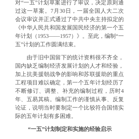
对“一五”计划草案进行了审议，决定原则通
过这一草案。7月30日，一届全国人大二次
会议审议并正式通过了中共中央主持拟定的
《中华人民共和国发展国民经济的第一个五
年计划（1953——1957）》。至此，编制“一
五”计划的工作圆满结束。
由于旧中国留下的统计资料很不齐全，
国内缺乏编制经济发展计划的人才和经验，
加上抗美援朝战争的影响和苏联援助的重点
工程项目难以确定，第一个五年计划经历了
不断修订、调整、补充的编制过程，历时4
年、五易其稿。编制工作的谨慎从事、反复
论证，说明当时要制定一个比较符合国情实
际的五年计划有多困难。
“一五”计划制定和实施的经验启示