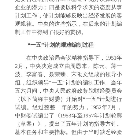
企业的潜力；四是要以科学求实的态度从事
计划工作，使计划能够反映出经济发展的客
观规律。中央的这些指示，在后来的计划编
制工作中得到了很好的贯彻。
“一五”计划的艰难编制过程
在中央政治局会议精神指导下，1951年
2月，中央决定成立由周恩来、陈云、薄一
波、李富春、聂荣臻、宋劭文组成的领导小
组，组织领导“一五”计划的编制工作。当年
五六月间，中央人民政府政务院财经委员会
（以下简称中财委）开始对“一五”计划进行
试编。经过整整一年的努力，1952年7月，
中财委试编出了《1953年至1957年计划轮廓
（草案）》，提出了五年计划的指导方针、
基本任务和主要指标。但由于当时缺乏经验