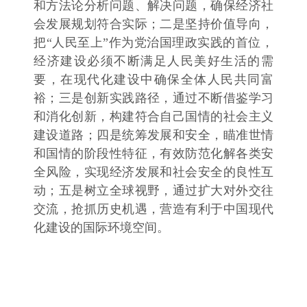
和方法论分析问题、解决问题，确保经济社
会发展规划符合实际；二是坚持价值导向，
把“人民至上”作为党治国理政实践的首位，
经济建设必须不断满足人民美好生活的需
要，在现代化建设中确保全体人民共同富
裕；三是创新实践路径，通过不断借鉴学习
和消化创新，构建符合自己国情的社会主义
建设道路；四是统筹发展和安全，瞄准世情
和国情的阶段性特征，有效防范化解各类安
全风险，实现经济发展和社会安全的良性互
动；五是树立全球视野，通过扩大对外交往
交流，抢抓历史机遇，营造有利于中国现代
化建设的国际环境空间。