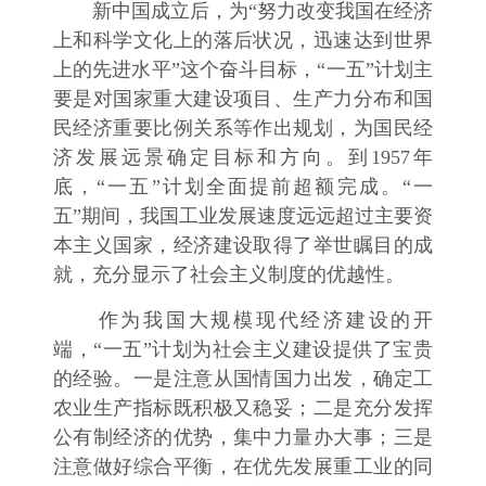
新中国成立后，为“努力改变我国在经济
上和科学文化上的落后状况，迅速达到世界
上的先进水平”这个奋斗目标，“一五”计划主
要是对国家重大建设项目、生产力分布和国
民经济重要比例关系等作出规划，为国民经
济发展远景确定目标和方向。到1957年
底，“一五”计划全面提前超额完成。“一
五”期间，我国工业发展速度远远超过主要资
本主义国家，经济建设取得了举世瞩目的成
就，充分显示了社会主义制度的优越性。
作为我国大规模现代经济建设的开
端，“一五”计划为社会主义建设提供了宝贵
的经验。一是注意从国情国力出发，确定工
农业生产指标既积极又稳妥；二是充分发挥
公有制经济的优势，集中力量办大事；三是
注意做好综合平衡，在优先发展重工业的同