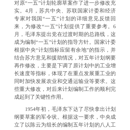
对原“一五”计划轮廓草案作了进一步修改充
实。4月，苏共中央、苏联国家计委和经济
专家对我国“一五”计划的详细意见反馈回
来，为修改“一五”计划提供了重要参考。6
月，毛泽东提出党在过渡时期的总路线，这
成为编制“一五”计划的指导方针。国家计委
根据中央“计划指标应留有余地”的指示，并
结合苏方意见和援助情况，对五年计划纲要
再作修改，主要是下调了原计划中的工业增
长速度等指标，体现了在重点发展重工业的
同时加快发展农业和交通运输业等要求。这
些重大修改，对后来计划编制工作的顺利完
成起到了关键性作用。
1954年初，毛泽东下达了尽快拿出计划
纲要草案的军令状。根据这一要求，中央成
立了以陈云为组长的编制五年计划的八人工