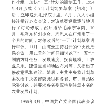
作小组，加快“一五”计划的编制工作。1954
年4月形成《五年计划纲要草案（初稿）》
后，立即送到毛泽东手里。8月，八人小组
接连举行17次会议，对该草案逐章逐节地进
行了讨论修改，然后送给毛泽东审阅。10
月，毛泽东和刘少奇、周恩来在广州用了一
个月的时间，对修改后的“一五”计划草案进
行审议。11月，由陈云主持召开的中央政治
局会议，用11天的时间仔细讨论了“一五”计
划的方针任务、发展速度、投资规模、工农
业关系、建设重点和地区布局等，又提出了
修改意见和建议。随后，中共中央将计划草
案发给中央各部委党组和各省、市、自治区
党委讨论，并要求各省委应特别注意本省的
农业发展计划。
1955年3月，中国共产党全国代表会议