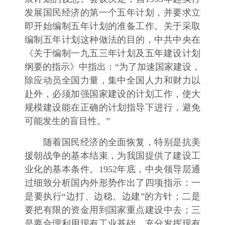
发展国民经济的第一个五年计划，并要求立
即开始编制五年计划的准备工作。关于采取
编制五年计划这种做法的目的，中共中央在
《关于编制一九五三年计划及五年建设计划
纲要的指示》中指出：“为了加速国家建设，
除应动员全国力量，集中全国人力和财力以
赴外，必须加强国家建设的计划工作，使大
规模建设能在正确的计划指导下进行，避免
可能发生的盲目性。”
随着国民经济的全面恢复，特别是抗美
援朝战争的基本结束，为我国提供了建设工
业化的基本条件。1952年底，中央领导层通
过细致分析国内外形势作出了四项指示：一
是要执行“边打、边稳、边建”的方针；二是
要把有限的资金用到国家重点建设中去；三
是要合理利用现有工业基础，充分发挥现有