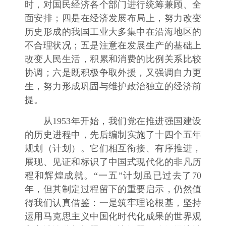
时，对国民经济各个部门进行统筹兼顾、全
面安排；四是在经济发展布局上，努力改变
历史形成的我国工业大多集中在沿海地区的
不合理状况；五是注意在发展生产的基础上
改变人民生活，积累和消费的比例关系比较
协调；六是既积极争取外援，又强调自力更
生，努力形成巩固与维护政治独立的经济前
提。
从1953年开始，我们党在推进强国建设
的历史进程中，先后编制实施了十四个五年
规划（计划）。它们相互衔接、有序推进，
展现、见证和标识了中国式现代化的非凡历
程和辉煌成就。“一五”计划虽已过去了70
年，但其制定过程留下的重要启示，仍然值
得我们认真借鉴：一是筑牢理论根基，坚持
运用马克思主义中国化时代化成果的世界观