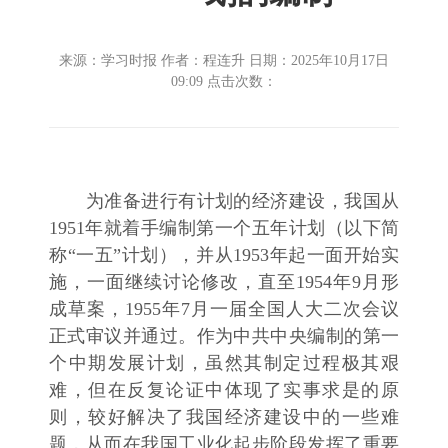
来源：学习时报 作者：程连升 日期：2025年10月17日
09:09 点击次数：
为准备进行有计划的经济建设，我国从
1951年就着手编制第一个五年计划（以下简
称“一五”计划），并从1953年起一面开始实
施，一面继续讨论修改，直至1954年9月形
成草案，1955年7月一届全国人大二次会议
正式审议并通过。作为中共中央编制的第一
个中期发展计划，虽然其制定过程极其艰
难，但在反复论证中体现了实事求是的原
则，较好解决了我国经济建设中的一些难
题，从而在我国工业化起步阶段发挥了重要