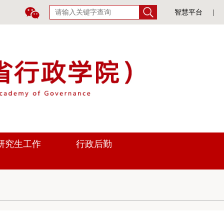
智慧平台
|
研究生工作
行政后勤