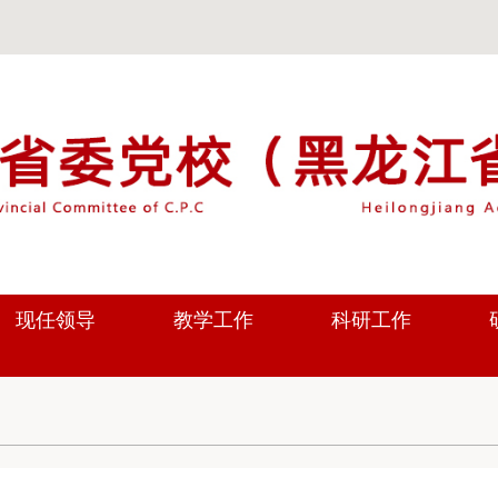
现任领导
教学工作
科研工作