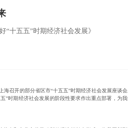
来
好“十五五”时期经济社会发展》
：
上海召开的部分省区市“十五五”时期经济社会发展座谈会
五”时期经济社会发展的阶段性要求作出重点部署，为我