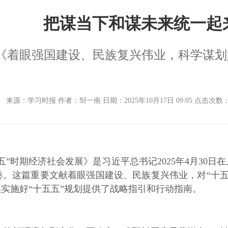
把谋当下和谋未来统一起
《着眼强国建设、民族复兴伟业，科学谋划
来源：学习时报 作者：邹一南 日期：2025年10月17日 09:05 点击次数
期经济社会发展》是习近平总书记2025年4月30日在
。这篇重要文献着眼强国建设、民族复兴伟业，对“十五
实施好“十五五”规划提供了战略指引和行动指南。