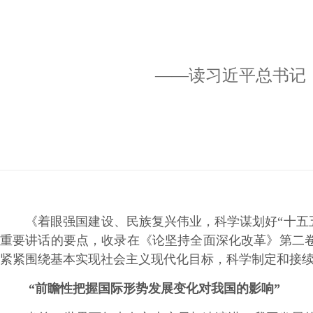
——读习近平总书记
《着眼强国建设、民族复兴伟业，科学谋划好“十五五”时
重要讲话的要点，收录在《论坚持全面深化改革》第二卷
紧紧围绕基本实现社会主义现代化目标，科学制定和接续
“前瞻性把握国际形势发展变化对我国的影响”