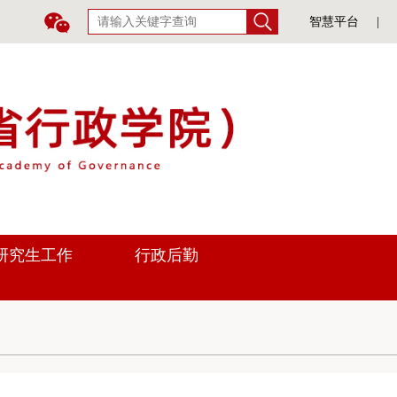
智慧平台
|
研究生工作
行政后勤