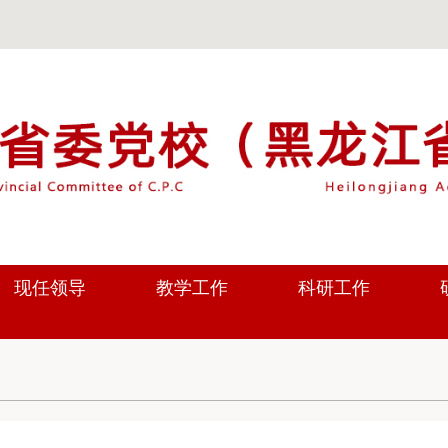
现任领导
教学工作
科研工作