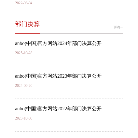
2022-03-04
部门决算
更多+
anbo(中国)官方网站2024年部门决算公开
2025-10-28
anbo(中国)官方网站2023年部门决算公开
2024-09-26
anbo(中国)官方网站2022年部门决算公开
2023-10-08