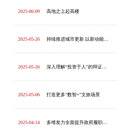
2025-06-09
高地之上起高楼
2025-05-26
持续推进城市更新 以新动能提升城市综合发展能级
2025-05-26
深入理解“投资于人”的辩证逻辑
2025-05-06
打造更多“数智+”文旅场景
2025-04-14
多维发力全面提升政府履职能力