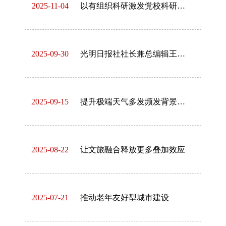
2025-11-04
以有组织科研激发党校科研工作新活力
2025-09-30
光明日报社社长兼总编辑王慧敏：为学界提供更宽广发声平台
2025-09-15
提升极端天气多发频发背景下汛期转移避险实效
2025-08-22
让文旅融合释放更多叠加效应
2025-07-21
推动老年友好型城市建设