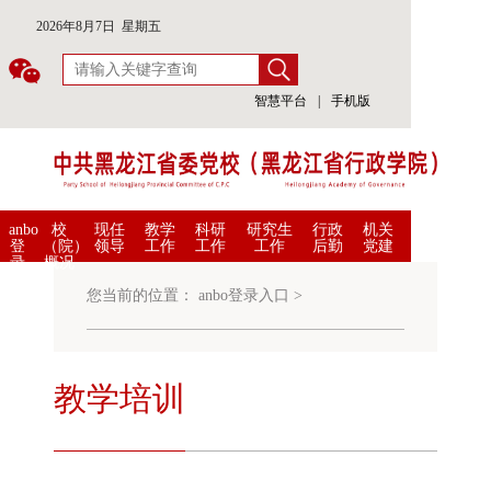
2026年8月7日 星期五
智慧平台
|
手机版
anbo
校
现任
教学
科研
研究生
行政
机关
登
（院）
领导
工作
工作
工作
后勤
党建
录
概况
入
口
您当前的位置：
anbo登录入口
>
教学培训