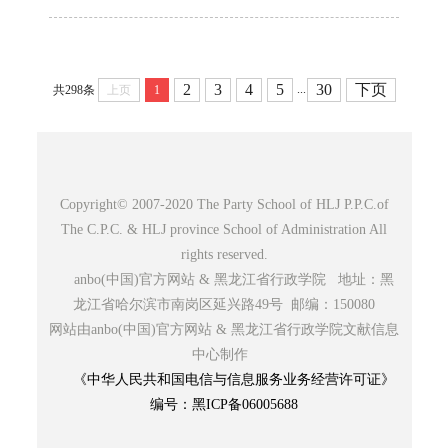
2
3
4
5
30
下页
...
共298条
上页
1
Copyright© 2007-2020 The Party School of HLJ P.P.C.of
The C.P.C. & HLJ province School of Administration All
rights reserved.
anbo(中国)官方网站 & 黑龙江省行政学院 地址：黑
龙江省哈尔滨市南岗区延兴路49号 邮编：150080
网站由anbo(中国)官方网站 & 黑龙江省行政学院文献信息
中心制作
《中华人民共和国电信与信息服务业务经营许可证》
编号：黑ICP备06005688