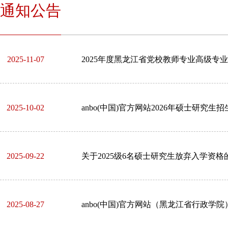
通知公告
2025-11-07
2025年度黑龙江省党校教师专业高级
2025-10-02
anbo(中国)官方网站2026年硕士研究生
2025-09-22
关于2025级6名硕士研究生放弃入学资格
2025-08-27
anbo(中国)官方网站（黑龙江省行政学