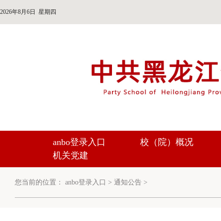
2026年8月6日 星期四
anbo登录入口
校（院）概况
机关党建
您当前的位置：
anbo登录入口
>
通知公告
>