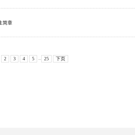
招生简章
2
3
4
5
25
下页
...