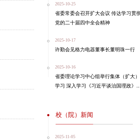
2025-10-25
省委常委会召开扩大会议 传达学习贯
党的二十届四中全会精神
2025-10-17
许勤会见格力电器董事长董明珠一行
2025-10-16
省委理论学习中心组举行集体（扩大）
学习 深入学习《习近平谈治国理政》
五卷 奋力谱写中国式现代化龙江新篇
校（院）新闻
2025-11-05