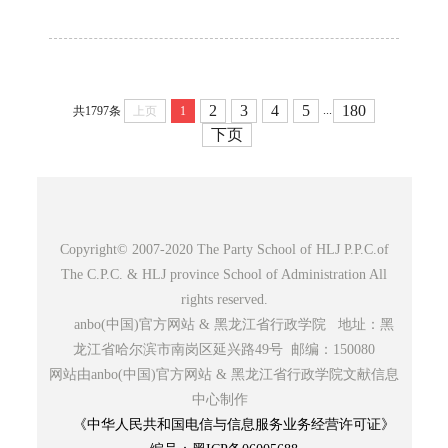
2
3
4
5
180
...
共1797条
上页
1
下页
Copyright© 2007-2020 The Party School of HLJ P.P.C.of
The C.P.C. & HLJ province School of Administration All
rights reserved.
anbo(中国)官方网站 & 黑龙江省行政学院 地址：黑
龙江省哈尔滨市南岗区延兴路49号 邮编：150080
网站由anbo(中国)官方网站 & 黑龙江省行政学院文献信息
中心制作
《中华人民共和国电信与信息服务业务经营许可证》