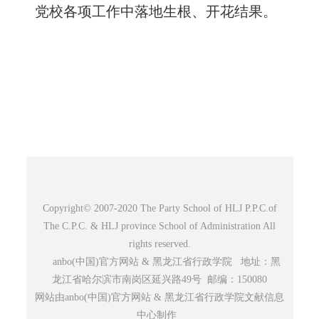
党校各项工作中落地生根、开花结果。
Copyright© 2007-2020 The Party School of HLJ P.P.C.of
The C.P.C. & HLJ province School of Administration All
rights reserved.
anbo(中国)官方网站 & 黑龙江省行政学院 地址：黑
龙江省哈尔滨市南岗区延兴路49号 邮编：150080
网站由anbo(中国)官方网站 & 黑龙江省行政学院文献信息
中心制作