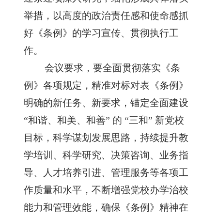
举措，以高度的政治责任感和使命感抓
好《条例》的学习宣传、贯彻执行工
作。
会议要求，要全面贯彻落实《条
例》各项规定，精准对标对表《条例》
明确的新任务、新要求，锚定全面建设
“和谐、和美、和善” 的 “三和” 新党校
目标，科学谋划发展思路，持续提升教
学培训、科学研究、决策咨询、业务指
导、人才培养引进、管理服务等各项工
作质量和水平，不断增强党校办学治校
能力和管理效能，确保《条例》精神在