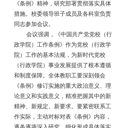
《条例》精神，研究部署贯彻落实具体
措施。校委领导班子成员及各科室负责
同志参加会议。
会议强调，《中国共产党党校（行
政学院）工作条例》作为党校（行政学
院）工作的基本法规，为新时代党校
（行政学院）事业发展提供了根本遵循
和制度保障。全体教职工要深刻领会
《条例》修订实施的重大政治意义、理
论意义和实践意义，精准把握其中的新
精神、新规定、新要求。要紧密联系工
作实际，主动对标对表《条例》内容，
逐条逐项深入研究，细化形成具体落实