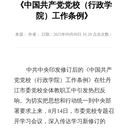
《中国共产党党校（行政学
院）工作条例》
来源： 作者： 日期：2025年09月09日 16:28 点击次数：
中共中央印发修订后的《中国共产
党党校（行政学院）工作条例》在牡丹
江市委党校全体教职工中引发热烈反
响。为切实把思想和行动统一到中央部
署要求上来，8月14日，市委党校专题召
开学习会议，深入传达学习新修订的