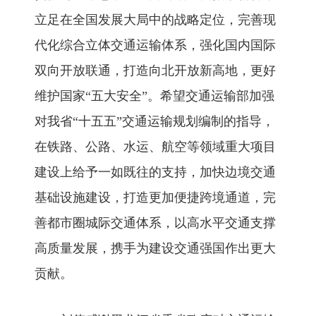
立足在全国发展大局中的战略定位，完善现
代化综合立体交通运输体系，强化国内国际
双向开放联通，打造向北开放新高地，更好
维护国家“五大安全”。希望交通运输部加强
对我省“十五五”交通运输规划编制的指导，
在铁路、公路、水运、航空等领域重大项目
建设上给予一如既往的支持，加快边境交通
基础设施建设，打造更加便捷跨境通道，完
善都市圈城际交通体系，以高水平交通支撑
高质量发展，携手为建设交通强国作出更大
贡献。