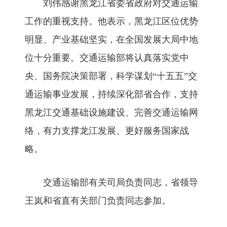
刘伟感谢黑龙江省委省政府对交通运输
工作的重视支持。他表示，黑龙江区位优势
明显、产业基础坚实，在全国发展大局中地
位十分重要。交通运输部将认真落实党中
央、国务院决策部署，科学谋划“十五五”交
通运输事业发展，持续深化部省合作，支持
黑龙江交通基础设施建设、完善交通运输网
络，有力支撑龙江发展、更好服务国家战
略。
交通运输部有关司局负责同志，省领导
王岚和省直有关部门负责同志参加。