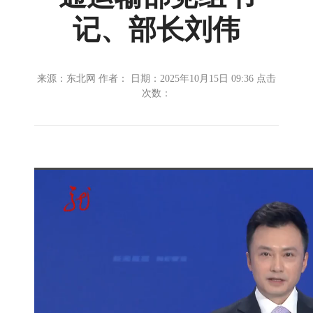
记、部长刘伟
来源：东北网 作者： 日期：2025年10月15日 09:36 点击
次数：