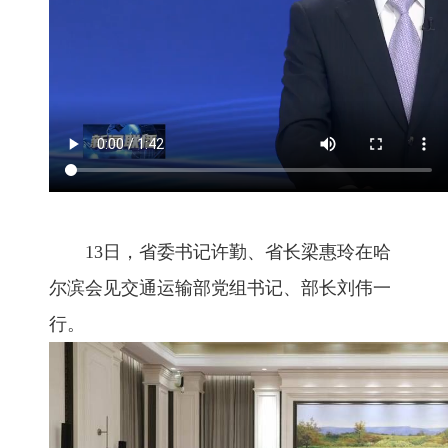
13日，省委书记许勤、省长梁惠玲在哈
尔滨会见交通运输部党组书记、部长刘伟一
行。