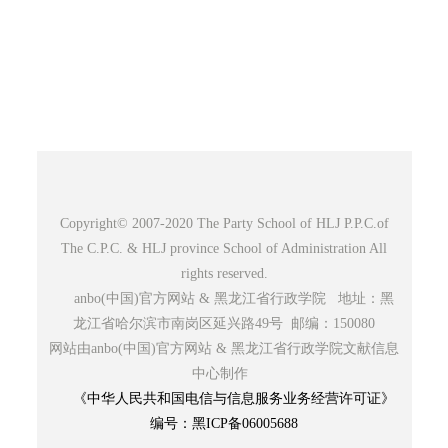
Copyright© 2007-2020 The Party School of HLJ P.P.C.of
The C.P.C. & HLJ province School of Administration All
rights reserved.
anbo(中国)官方网站 & 黑龙江省行政学院 地址：黑
龙江省哈尔滨市南岗区延兴路49号 邮编：150080
网站由anbo(中国)官方网站 & 黑龙江省行政学院文献信息
中心制作
《中华人民共和国电信与信息服务业务经营许可证》
编号：黑ICP备06005688