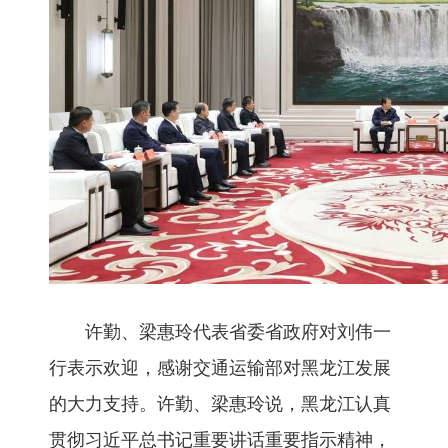
许勤、梁惠玲代表省委省政府对刘伟一
行表示欢迎，感谢交通运输部对黑龙江发展
的大力支持。许勤、梁惠玲说，黑龙江认真
贯彻习近平总书记重要讲话重要指示精神，