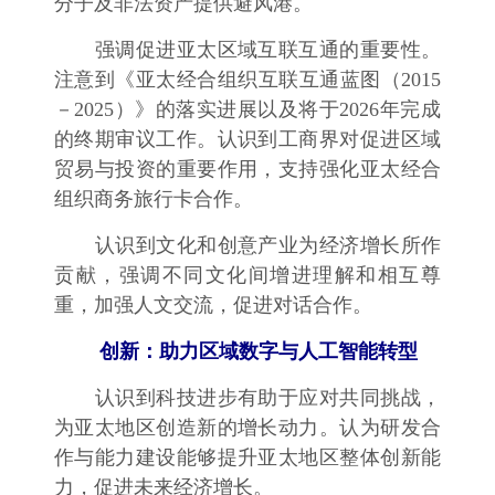
分子及非法资产提供避风港。
强调促进亚太区域互联互通的重要性。
注意到《亚太经合组织互联互通蓝图（2015
－2025）》的落实进展以及将于2026年完成
的终期审议工作。认识到工商界对促进区域
贸易与投资的重要作用，支持强化亚太经合
组织商务旅行卡合作。
认识到文化和创意产业为经济增长所作
贡献，强调不同文化间增进理解和相互尊
重，加强人文交流，促进对话合作。
创新：助力区域数字与人工智能转型
认识到科技进步有助于应对共同挑战，
为亚太地区创造新的增长动力。认为研发合
作与能力建设能够提升亚太地区整体创新能
力，促进未来经济增长。