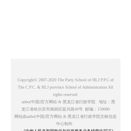
Copyright© 2007-2020 The Party School of HLJ P.P.C.of
The C.P.C. & HLJ province School of Administration All
rights reserved.
anbo(中国)官方网站 & 黑龙江省行政学院 地址：黑
龙江省哈尔滨市南岗区延兴路49号 邮编：150080
网站由anbo(中国)官方网站 & 黑龙江省行政学院文献信息
中心制作