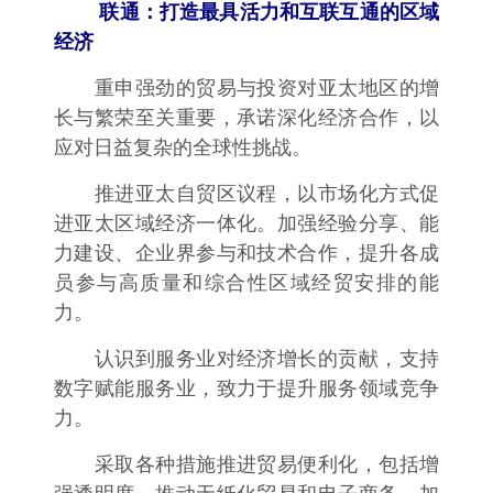
联通：打造最具活力和互联互通的区域
经济
重申强劲的贸易与投资对亚太地区的增
长与繁荣至关重要，承诺深化经济合作，以
应对日益复杂的全球性挑战。
推进亚太自贸区议程，以市场化方式促
进亚太区域经济一体化。加强经验分享、能
力建设、企业界参与和技术合作，提升各成
员参与高质量和综合性区域经贸安排的能
力。
认识到服务业对经济增长的贡献，支持
数字赋能服务业，致力于提升服务领域竞争
力。
采取各种措施推进贸易便利化，包括增