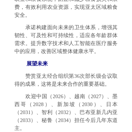
费，有效利用农业资源，实现亚太区域粮食
安全。
承诺构建面向未来的卫生体系，增强其
韧性、可及性和可持续性，适应各年龄群体
需求。提升数字技术和人工智能在医疗服务
中的应用，改善区域整体健康水平。
展望未来
赞赏亚太经合组织第36次部长级会议取
得的成果，这将是未来合作的重要基础。
欢迎中国（2026）、越南（2027）、墨
西哥（2028）、新加坡（2030）、日本
（2031）、智利（2032）、巴布亚新几内亚
（2033）、秘鲁（2034）担任今后几年东道
主。