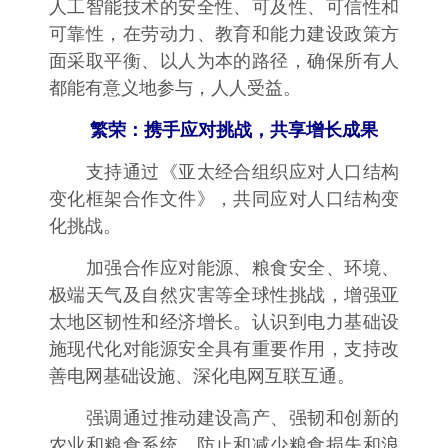
人工智能技术的安全性、可及性、可信性和
可靠性，在劳动力、教育和能力建设政策方
面采取平衡、以人为本的路径，确保所有人
都能有意义地参与，人人受益。
繁荣：携手应对挑战，共享增长成果
支持通过《亚太经合组织应对人口结构
变化框架合作文件》，共同应对人口结构变
化挑战。
加强合作应对能源、粮食安全、环境、
极端天气及自然灾害等全球性挑战，增强亚
太地区韧性和经济增长。认识到电力基础设
施现代化对能源安全具有重要作用，支持改
善电网基础设施、深化电网互联互通。
强调通过推动建设高产、强韧和创新的
农业和粮食系统，防止和减少粮食损失和浪