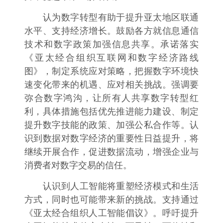
认为数字转型有助于提升亚太地区联通
水平、支持经济增长。鼓励各方就信息通信
技术和数字政策加强信息共享。承诺落实
《亚太经合组织互联网和数字经济路线
图》，制定系统应对策略，把握数字环境快
速变化带来的机遇、应对相关挑战。强调要
弥合数字鸿沟，让所有人共享数字转型红
利，具体措施包括优先推进能力建设、制定
提升数字技能的政策、加强公私合作等。认
识到数据对数字经济的重要性日益提升，将
继续开展合作，促进数据流动，增强企业与
消费者对数字交易的信任。
认识到人工智能将重塑经济模式和生活
方式，同时也可能带来新的挑战。支持通过
《亚太经合组织人工智能倡议》。呼吁提升