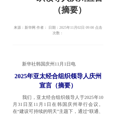
（摘要）
来源：新华网 作者： 日期：2025年11月02日 09:00 点击
次数：
新华社韩国庆州11月1日电
2025年亚太经合组织领导人庆州
宣言（摘要）
我们，亚太经合组织领导人于2025年10
月31日至11月1日在韩国庆州举行会议。
在“建设可持续的明天”主题下，通过“联通、