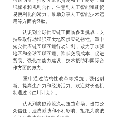
强透明度、推动无纸化贸易和电子商务，加
强标准和规则合作。注意到人工智能赋能贸
易便利化的潜力，鼓励分享人工智能技术运
用等方面的经验。
认识到全球供应链正面临多重挑战，支
持采取行动增强亚太地区供应链韧性。重申
落实供应链互联互通行动计划，致力于加强
地区和全球互联互通、降低交易成本、促进
贸易。强化在能力建设、技术援助和国际合
作方面的努力。
重申通过结构性改革等措施，强化创
新、提高生产力和经济活力。欢迎财长会机
制通过《仁川计划》。
认识到腐败跨境流动扭曲市场、侵蚀公
众信任，造成威胁和不利影响。拒绝为腐败