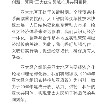
创新、繁荣”三大优先领域推进共同目标。
亚太地区正处于关键时期。全球贸易体
系面临重要挑战。人工智能等变革性技术快
速发展，人口结构变化重塑劳动力市场，给
亚太经济体带来深远影响。我们认识到经济
一体化、创新与合作是本地区实现繁荣与经
济增长的关键。为此，我们呼吁加强合作，
采取切实行动，促进经济增长，确保所有人
受益。
亚太经合组织是亚太地区首要经济合作
论坛和理念孵化器。我们将继续以《2040年
亚太经合组织布特拉加亚愿景》为指引，致
力于2040年建成开放、活力、强韧、和平的
亚太共同体，实现亚太人民和子孙后代的共
同繁荣。