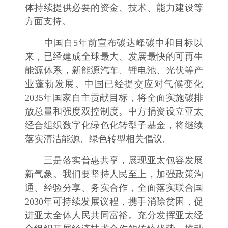
体持续提供必要的资金、技术、能力建设等
方面支持。
中国自5年前宣布碳达峰碳中和目标以
来，已经建成全球最大、发展最快的可再生
能源体系，新能源汽车、锂电池、光伏等产
业蓬勃发展。中国已经提交应对气候变化
2035年国家自主贡献目标，将全面实施碳排
放总量和强度双控制度。中方捐资设立亚太
经合组织数字化绿色化转型子基金，将继续
落实清洁能源、绿色转型相关倡议。
三是落实普惠共享，展现亚太包容发展
新气象。我们要坚持人民至上，加强政策沟
通、经验分享、务实合作，全面落实联合国
2030年可持续发展议程，携手消除贫困，促
进亚太全体人民共同富裕。充分发挥亚太经