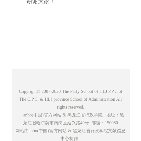
谢谢大家！
Copyright© 2007-2020 The Party School of HLJ P.P.C.of
The C.P.C. & HLJ province School of Administration All
rights reserved.
anbo(中国)官方网站 & 黑龙江省行政学院 地址：黑
龙江省哈尔滨市南岗区延兴路49号 邮编：150080
网站由anbo(中国)官方网站 & 黑龙江省行政学院文献信息
中心制作