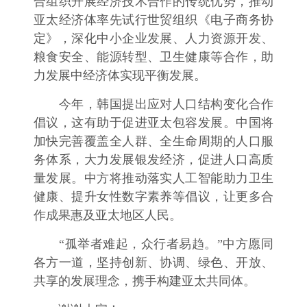
合组织开展经济技术合作的传统优势，推动
亚太经济体率先试行世贸组织《电子商务协
定》，深化中小企业发展、人力资源开发、
粮食安全、能源转型、卫生健康等合作，助
力发展中经济体实现平衡发展。
今年，韩国提出应对人口结构变化合作
倡议，这有助于促进亚太包容发展。中国将
加快完善覆盖全人群、全生命周期的人口服
务体系，大力发展银发经济，促进人口高质
量发展。中方将推动落实人工智能助力卫生
健康、提升女性数字素养等倡议，让更多合
作成果惠及亚太地区人民。
“孤举者难起，众行者易趋。”中方愿同
各方一道，坚持创新、协调、绿色、开放、
共享的发展理念，携手构建亚太共同体。