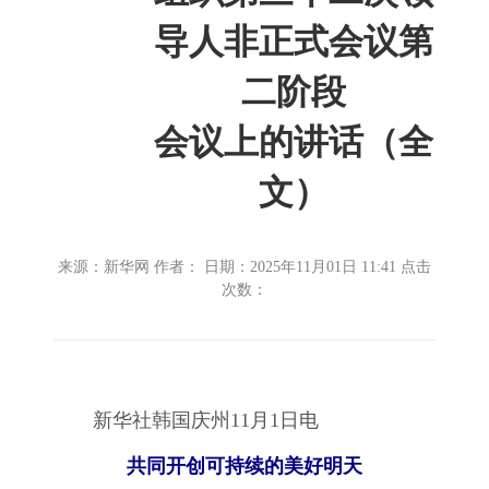
导人非正式会议第
二阶段
会议上的讲话（全
文）
来源：新华网 作者： 日期：2025年11月01日 11:41 点击
次数：
新华社韩国庆州11月1日电
共同开创可持续的美好明天