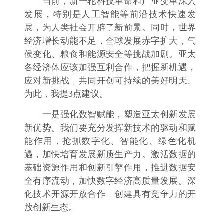
当前，新一轮科技革命和产业变革深入
发展，特别是人工智能等前沿技术快速发
展，为人类社会开辟了新前景。同时，世界
经济增长动能不足，全球发展赤字扩大，气
候变化、粮食和能源安全等挑战加剧。亚太
各经济体应该加强互利合作，把握新机遇，
应对新挑战，共同开创可持续的美好明天。
为此，我提3点建议。
一是强化数智赋能，塑造亚太创新发展
新优势。我们要充分发挥新技术的驱动和赋
能作用，抢抓数字化、智能化、绿色化机
遇，加快培育发展新质生产力。激活数据的
基础资源作用和创新引擎作用，推进数据安
全有序流动，加快数字经济高质量发展。深
化技术开源开放合作，创建具有竞争力的开
放创新生态。