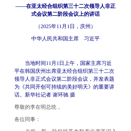
——在亚太经合组织第三十二次领导人非正
式会议第二阶段会议上的讲话
（2025年11月1日，庆州）
中华人民共和国主席 习近平
当地时间11月1日上午，国家主席习近
平在韩国庆州出席亚太经合组织第三十二次
领导人非正式会议第二阶段会议，并发表题
为《共同开创可持续的美好明天》的重要讲
话。新华社记者 谢环驰 摄
尊敬的李在明总统，
各位同事：