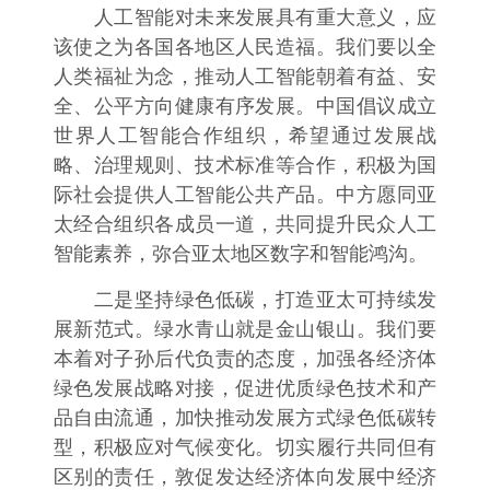
人工智能对未来发展具有重大意义，应
该使之为各国各地区人民造福。我们要以全
人类福祉为念，推动人工智能朝着有益、安
全、公平方向健康有序发展。中国倡议成立
世界人工智能合作组织，希望通过发展战
略、治理规则、技术标准等合作，积极为国
际社会提供人工智能公共产品。中方愿同亚
太经合组织各成员一道，共同提升民众人工
智能素养，弥合亚太地区数字和智能鸿沟。
二是坚持绿色低碳，打造亚太可持续发
展新范式。绿水青山就是金山银山。我们要
本着对子孙后代负责的态度，加强各经济体
绿色发展战略对接，促进优质绿色技术和产
品自由流通，加快推动发展方式绿色低碳转
型，积极应对气候变化。切实履行共同但有
区别的责任，敦促发达经济体向发展中经济